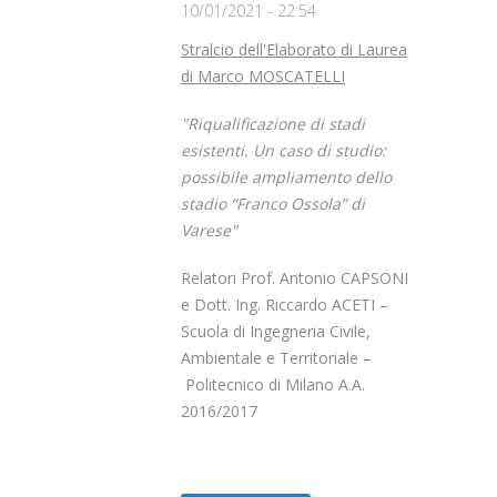
10/01/2021 - 22:54
Stralcio dell'Elaborato di Laurea
di Marco MOSCATELLI
"Riqualificazione di stadi
esistenti. Un caso di studio:
possibile ampliamento dello
stadio “Franco Ossola” di
Varese"
Relatori Prof. Antonio CAPSONI
e Dott. Ing. Riccardo ACETI –
Scuola di Ingegneria Civile,
Ambientale e Territoriale –
Politecnico di Milano A.A.
2016/2017