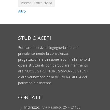
Varese, Torre civica
Altro
STUDIO ACETI
Forniamo servizi di Ingegneria inerenti
prevalentemente la consulenza,
progettazione e direzione lavori nell'ambito di
opere strutturali, con particolare riferimento
alle NUOVE STRUTTURE SISMO-RESISTENTI
e alla valutazione della VULNERABILITÀ del
patrimonio esistente.
CONTATTI
Indirizzo:
Via Pasubio, 26 – 21100