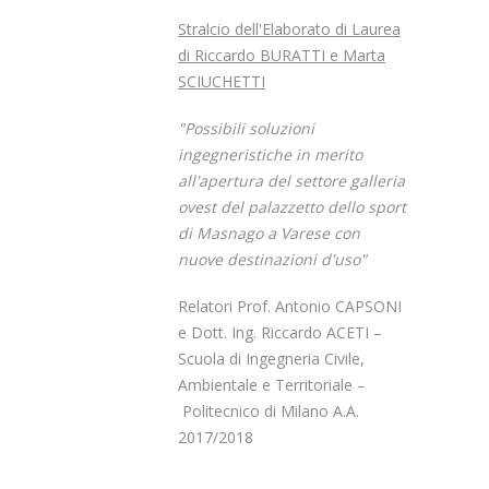
Stralcio dell'Elaborato di Laurea
di Riccardo BURATTI e Marta
SCIUCHETTI
"Possibili soluzioni
ingegneristiche in merito
all'apertura del settore galleria
ovest del palazzetto dello sport
di Masnago a Varese con
nuove destinazioni d'uso"
Relatori Prof. Antonio CAPSONI
e Dott. Ing. Riccardo ACETI –
Scuola di Ingegneria Civile,
Ambientale e Territoriale –
Politecnico di Milano A.A.
2017/2018