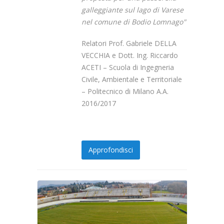
galleggiante sul lago di Varese
nel comune di Bodio Lomnago"
Relatori Prof. Gabriele DELLA
VECCHIA e Dott. Ing. Riccardo
ACETI – Scuola di Ingegneria
Civile, Ambientale e Territoriale
– Politecnico di Milano A.A.
2016/2017
Approfondisci