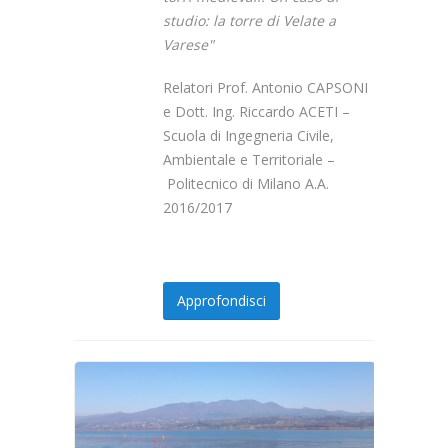
studio: la torre di Velate a
Varese"
Relatori Prof. Antonio CAPSONI
e Dott. Ing. Riccardo ACETI –
Scuola di Ingegneria Civile,
Ambientale e Territoriale –
Politecnico di Milano A.A.
2016/2017
Approfondisci