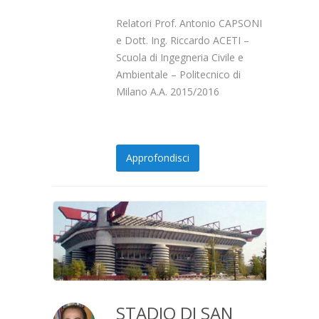
Relatori Prof. Antonio CAPSONI
e Dott. Ing. Riccardo ACETI –
Scuola di Ingegneria Civile e
Ambientale – Politecnico di
Milano A.A. 2015/2016
Approfondisci
STADIO DI SAN