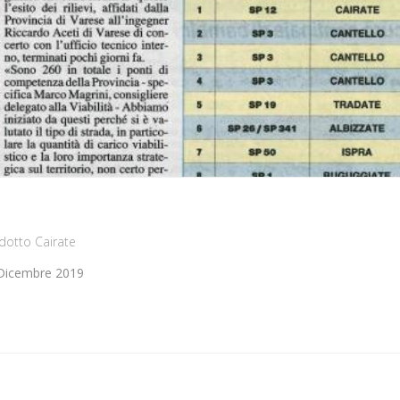
dotto Cairate
4 Dicembre 2019