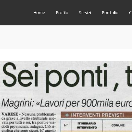
Home
Profilo
Servizi
Portfolio
C