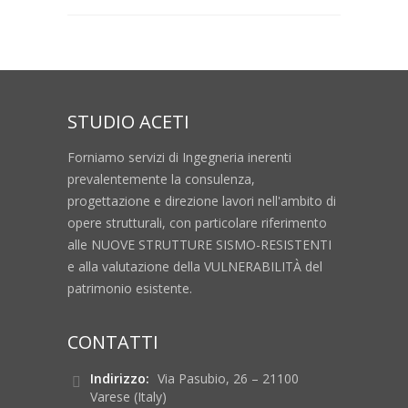
STUDIO ACETI
Forniamo servizi di Ingegneria inerenti
prevalentemente la consulenza,
progettazione e direzione lavori nell'ambito di
opere strutturali, con particolare riferimento
alle NUOVE STRUTTURE SISMO-RESISTENTI
e alla valutazione della VULNERABILITÀ del
patrimonio esistente.
CONTATTI
Indirizzo:
Via Pasubio, 26 – 21100
Varese (Italy)