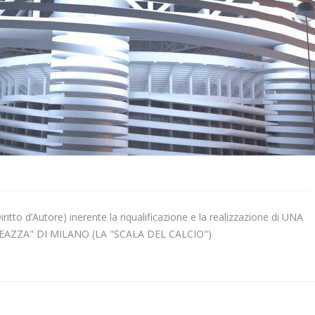
iritto d’Autore) inerente la riqualificazione e la realizzazione di UNA
AZZA" DI MILANO (LA "SCALA DEL CALCIO")