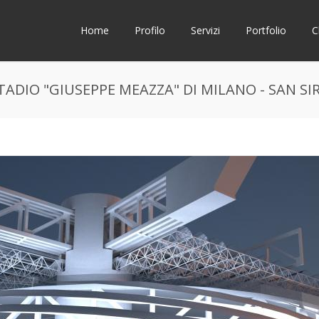
Home
Profilo
Servizi
Portfolio
C
ADIO "GIUSEPPE MEAZZA" DI MILANO - SAN SI