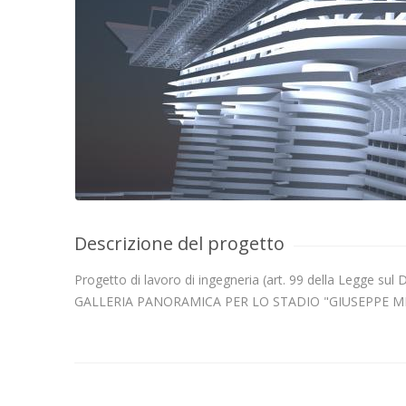
Descrizione del progetto
Progetto di lavoro di ingegneria (art. 99 della Legge sul D
GALLERIA PANORAMICA PER LO STADIO "GIUSEPPE ME