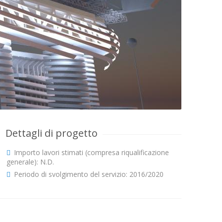
Dettagli di progetto
Importo lavori stimati (compresa riqualificazione
generale): N.D.
Periodo di svolgimento del servizio: 2016/2020