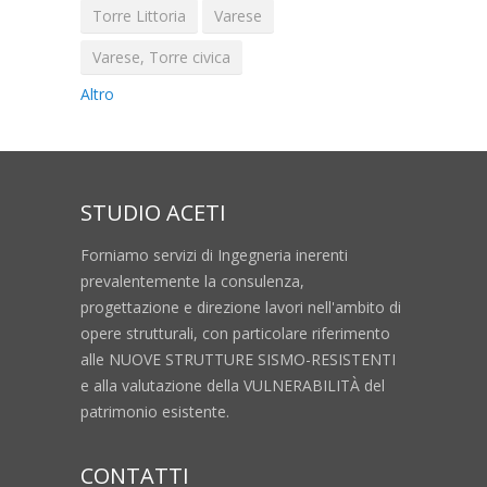
Torre Littoria
Varese
Varese, Torre civica
Altro
STUDIO ACETI
Forniamo servizi di Ingegneria inerenti
prevalentemente la consulenza,
progettazione e direzione lavori nell'ambito di
opere strutturali, con particolare riferimento
alle NUOVE STRUTTURE SISMO-RESISTENTI
e alla valutazione della VULNERABILITÀ del
patrimonio esistente.
CONTATTI