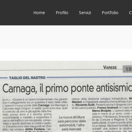
Home
Profilo
Servizi
Portfolio
C